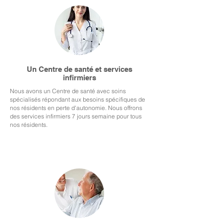
Un Centre de santé et services
infirmiers
Nous avons un Centre de santé avec soins
spécialisés répondant aux besoins spécifiques de
nos résidents en perte d'autonomie. Nous offrons
des services infirmiers 7 jours semaine pour tous
nos résidents.