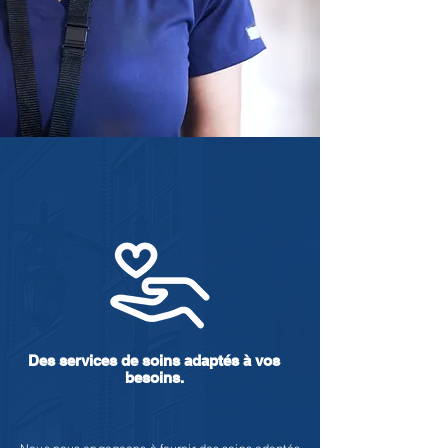
Des services de soins adaptés à vos
besoins.