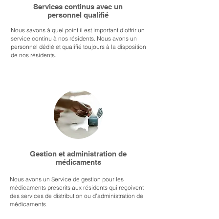
Services continus avec un
personnel qualifié
Nous savons à quel point il est important d'offrir un
service continu à nos résidents. Nous avons un
personnel dédié et qualifié toujours à la disposition
de nos résidents.
Gestion et administration de
médicaments
Nous avons un Service de gestion pour les
médicaments prescrits aux résidents qui reçoivent
des services de distribution ou d’administration de
médicaments.